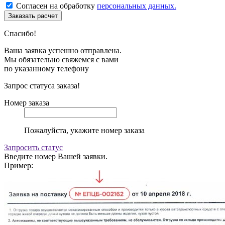
Согласен на обработку
персональных данных.
Спасибо!
Ваша заявка успешно отправлена.
Мы обязательно свяжемся с вами
по указанному телефону
Запрос статуса заказа!
Номер заказа
Пожалуйста, укажите номер заказа
Запросить статус
Введите номер Вашей заявки.
Пример: