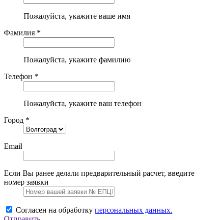
Пожалуйста, укажите ваше имя
Фамилия *
Пожалуйста, укажите фамилию
Телефон *
Пожалуйста, укажите ваш телефон
Город *
Email
Если Вы ранее делали предварительный расчет, введите
номер заявки
Согласен на обработку
персональных данных.
Отправить