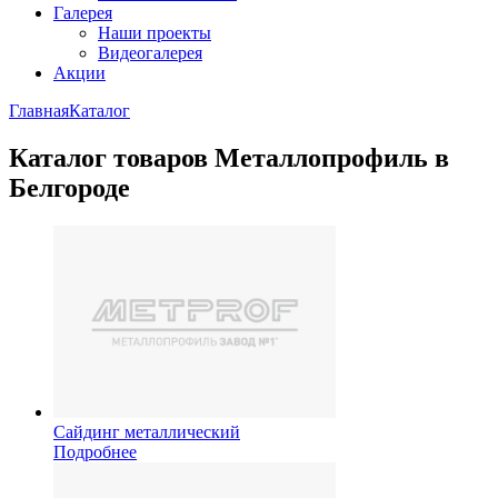
Галерея
Наши проекты
Видеогалерея
Акции
Главная
Каталог
Каталог товаров Металлопрофиль в
Белгороде
Сайдинг металлический
Подробнее