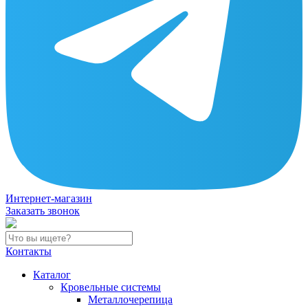
Интернет-магазин
Заказать звонок
Контакты
Каталог
Кровельные системы
Металлочерепица