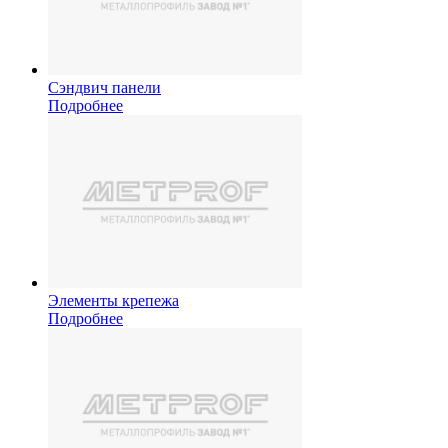
Сэндвич панели
Подробнее
Элементы крепежа
Подробнее