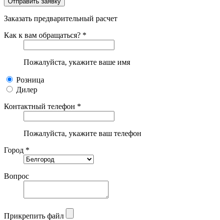
Заказать предварительный расчет
Как к вам обращаться? *
Пожалуйста, укажите ваше имя
Розница
Дилер
Контактный телефон *
Пожалуйста, укажите ваш телефон
Город *
Вопрос
Прикрепить файл