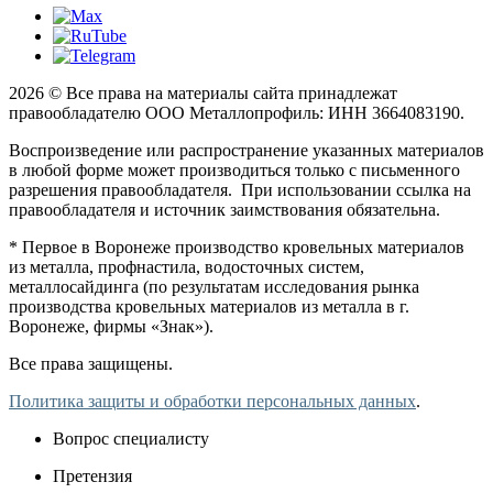
2026 © Все права на материалы сайта принадлежат
правообладателю ООО Металлопрофиль: ИНН 3664083190.
Воспроизведение или распространение указанных материалов
в любой форме может производиться только с письменного
разрешения правообладателя. При использовании ссылка на
правообладателя и источник заимствования обязательна.
* Первое в Воронеже производство кровельных материалов
из металла, профнастила, водосточных систем,
металлосайдинга (по результатам исследования рынка
производства кровельных материалов из металла в г.
Воронеже, фирмы «Знак»).
Все права защищены.
Политика защиты и обработки персональных данных
.
Вопрос специалисту
Претензия