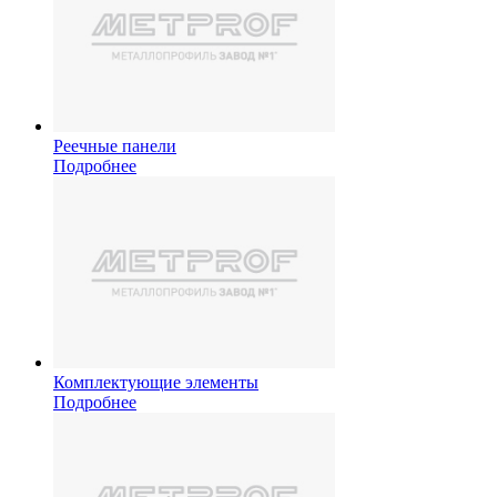
Реечные панели
Подробнее
Комплектующие элементы
Подробнее