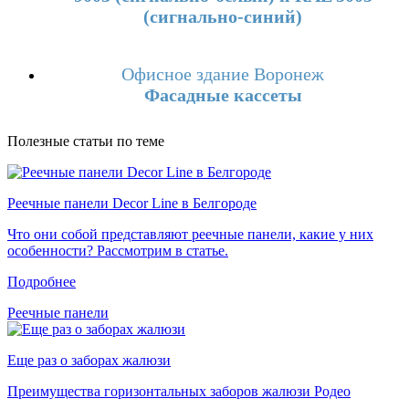
(сигнально-синий)
Офисное здание Воронеж
Фасадные кассеты
Полезные статьи по теме
Реечные панели Decor Line в Белгороде
Что они собой представляют реечные панели, какие у них
особенности? Рассмотрим в статье.
Подробнее
Реечные панели
Еще раз о заборах жалюзи
Преимущества горизонтальных заборов жалюзи Родео