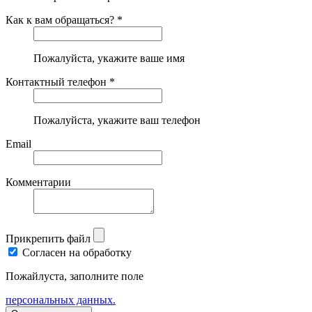
Как к вам обращаться? *
Пожалуйста, укажите ваше имя
Контактный телефон *
Пожалуйста, укажите ваш телефон
Email
Комментарии
Прикрепить файл
Согласен на обработку
Пожайлуста, заполните поле
персональных данных.