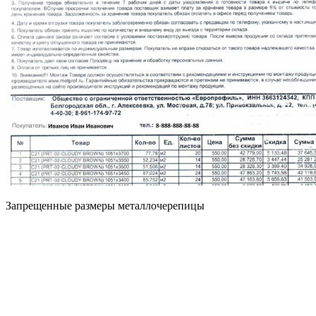
Запрещенные размеры металлочерепицы