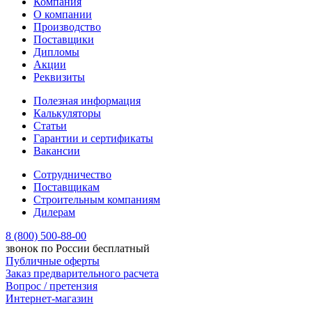
Компания
О компании
Производство
Поставщики
Дипломы
Акции
Реквизиты
Полезная информация
Калькуляторы
Статьи
Гарантии и сертификаты
Вакансии
Сотрудничество
Поставщикам
Строительным компаниям
Дилерам
8 (800) 500-88-00
звонок по России бесплатный
Публичные оферты
Заказ предварительного расчета
Вопрос / претензия
Интернет-магазин