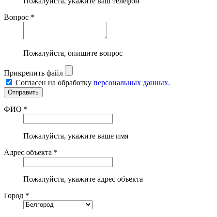
Пожалуйста, укажите ваш телефон
Вопрос *
Пожалуйста, опишите вопрос
Прикрепить файл
Согласен на обработку
персональных данных.
ФИО *
Пожалуйста, укажите ваше имя
Адрес объекта *
Пожалуйста, укажите адрес объекта
Город *