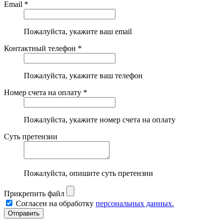
Email *
Пожалуйста, укажите ваш email
Контактный телефон *
Пожалуйста, укажите ваш телефон
Номер счета на оплату *
Пожалуйста, укажите номер счета на оплату
Суть претензии
Пожалуйста, опишите суть претензии
Прикрепить файл
Согласен на обработку
персональных данных.