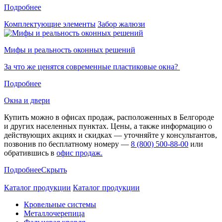
Подробнее
Комплектующие элементы
Забор жалюзи
Мифы и реальность оконных решений
За что же ценятся современные пластиковые окна?
Подробнее
Окна и двери
Купить можно в офисах продаж, расположенных в Белгороде
и других населенных пунктах. Цены, а также информацию о
действующих акциях и скидках — уточняйте у консультантов,
позвонив по бесплатному номеру —
8 (800) 500-88-00
или
обратившись в
офис продаж.
Подробнее
Скрыть
Каталог продукции
Каталог продукции
Кровельные системы
Металлочерепица