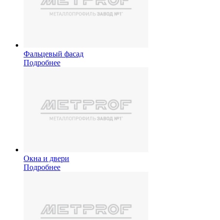
Фальцевый фасад
Подробнее
Окна и двери
Подробнее