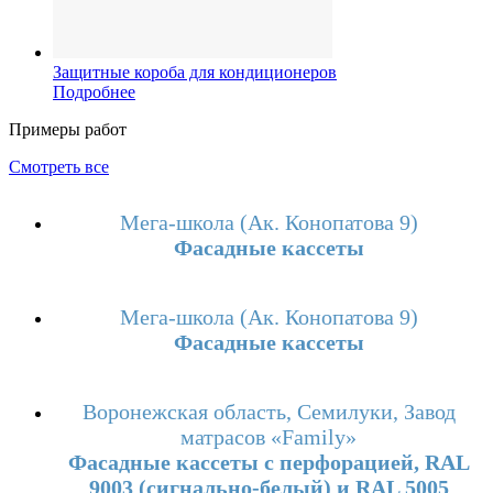
Защитные короба для кондиционеров
Подробнее
Примеры работ
Смотреть все
Мега-школа (Ак. Конопатова 9)
Фасадные кассеты
Мега-школа (Ак. Конопатова 9)
Фасадные кассеты
Воронежская область, Семилуки, Завод
матрасов «Family»
Фасадные кассеты с перфорацией, RAL
9003 (сигнально-белый) и RAL 5005