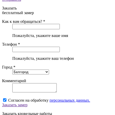
Заказать
бесплатный замер
Как к вам обращаться? *
Пожалуйста, укажите ваше имя
Телефон *
Пожалуйста, укажите ваш телефон
Город *
Комментарий
Согласен на обработку
персональных данных.
Заказать замер
Заказать кровельные работы