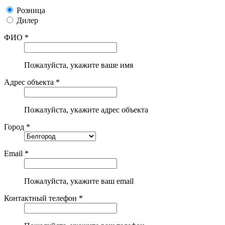
Розница
Дилер
ФИО *
Пожалуйста, укажите ваше имя
Адрес объекта *
Пожалуйста, укажите адрес объекта
Город *
Email *
Пожалуйста, укажите ваш email
Контактный телефон *