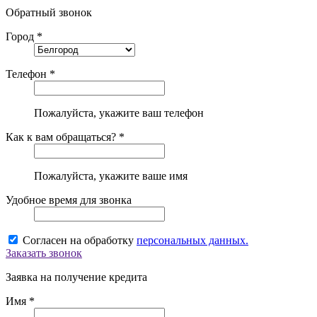
Обратный звонок
Город *
Телефон *
Пожалуйста, укажите ваш телефон
Как к вам обращаться? *
Пожалуйста, укажите ваше имя
Удобное время для звонка
Согласен на обработку
персональных данных.
Заказать звонок
Заявка на получение кредита
Имя *