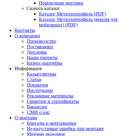
Переходные мостики
Скачать каталог
Каталог Металлопрофиль (PDF)
Каталог Металлопрофиль (версия для
мобильных) (PDF)
Контакты
О компании
Производство
Поставщики
Дипломы
Наши проекты
Бизнес-партнёры
Информация
Калькуляторы
Статьи
Покрытия
Инструкции
Рекламные материалы
Гарантии и сертификаты
Вакансии
СМИ о нас
О монтаже
Бригады и монтажники
Недопустимые ошибки при монтаже
Мнимая экономия