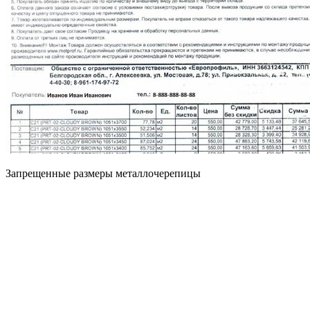
Запрещенные размеры металлочерепицы