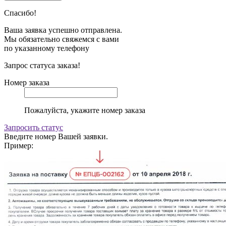
Спасибо!
Ваша заявка успешно отправлена.
Мы обязательно свяжемся с вами
по указанному телефону
Запрос статуса заказа!
Номер заказа
Пожалуйста, укажите номер заказа
Запросить статус
Введите номер Вашей заявки.
Пример: