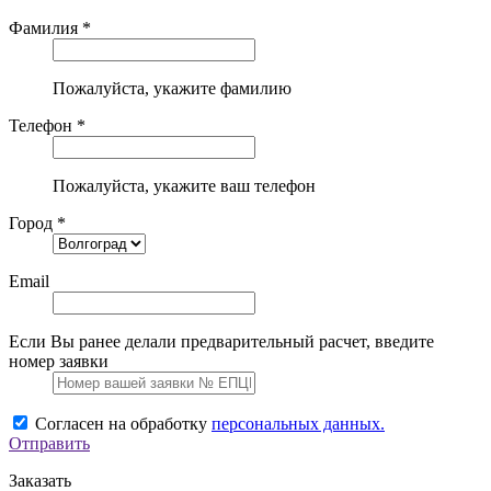
Фамилия *
Пожалуйста, укажите фамилию
Телефон *
Пожалуйста, укажите ваш телефон
Город *
Email
Если Вы ранее делали предварительный расчет, введите
номер заявки
Согласен на обработку
персональных данных.
Отправить
Заказать