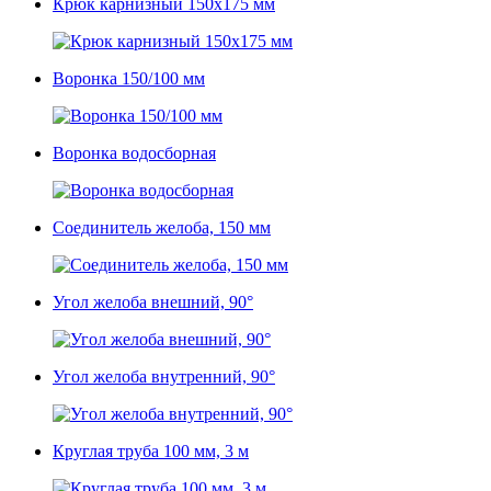
Крюк карнизный 150х175 мм
Воронка 150/100 мм
Воронка водосборная
Соединитель желоба, 150 мм
Угол желоба внешний, 90°
Угол желоба внутренний, 90°
Круглая труба 100 мм, 3 м