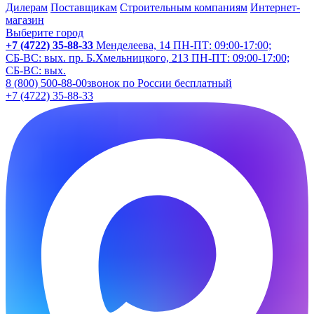
Дилерам
Поставщикам
Строительным компаниям
Интернет-
магазин
Выберите город
+7 (4722) 35-88-33
Менделеева, 14
ПН-ПТ: 09:00-17:00;
СБ-ВС: вых.
пр. Б.Хмельницкого, 213
ПН-ПТ: 09:00-17:00;
СБ-ВС: вых.
8 (800) 500-88-00
звонок по России бесплатный
+7 (4722) 35-88-33