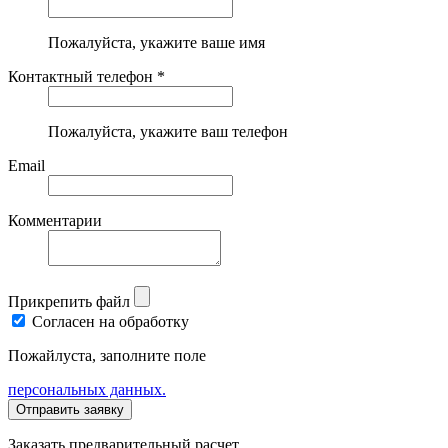
Пожалуйста, укажите ваше имя
Контактный телефон *
Пожалуйста, укажите ваш телефон
Email
Комментарии
Прикрепить файл
Согласен на обработку
Пожайлуста, заполните поле
персональных данных.
Заказать предварительный расчет