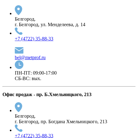
Белгород,
г. Белгород, ул. Менделеева, д. 14
+7 (4722) 35-88-33
bel@metprof.ru
ПН-ПТ: 09:00-17:00
СБ-ВС: вых.
Офис продаж - пр. Б.Хмельницкого, 213
Белгород,
г. Белгород, пр. Богдана Хмельницкого, 213
+7 (4722) 35-88-33