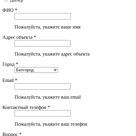
ФИО *
Пожалуйста, укажите ваше имя
Адрес объекта *
Пожалуйста, укажите адрес объекта
Город *
Email *
Пожалуйста, укажите ваш email
Контактный телефон *
Пожалуйста, укажите ваш телефон
Вопрос *