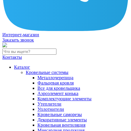
Интернет-магазин
Заказать звонок
Контакты
Каталог
Кровельные системы
Металлочерепица
Фальцевая кровля
Все для кровельщика
Аэроэлемент конька
Комплектующие элементы
Утеплители
Уплотнители
Кровельные саморезы
Декоративные элементы
Кровельная вентиляция
Мансардная продукция