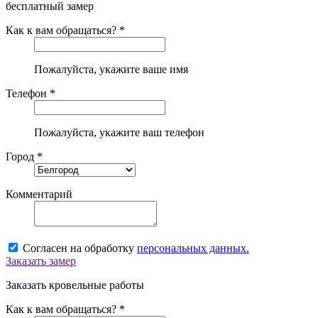
бесплатный замер
Как к вам обращаться? *
Пожалуйста, укажите ваше имя
Телефон *
Пожалуйста, укажите ваш телефон
Город *
Комментарий
Согласен на обработку
персональных данных.
Заказать замер
Заказать кровельные работы
Как к вам обращаться? *