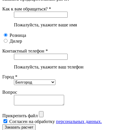
Как к вам обращаться? *
Пожалуйста, укажите ваше имя
Розница
Дилер
Контактный телефон *
Пожалуйста, укажите ваш телефон
Город *
Вопрос
Прикрепить файл
Согласен на обработку
персональных данных.