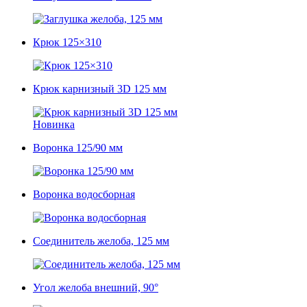
Крюк 125×310
Крюк карнизный 3D 125 мм
Новинка
Воронка 125/90 мм
Воронка водосборная
Соединитель желоба, 125 мм
Угол желоба внешний, 90°