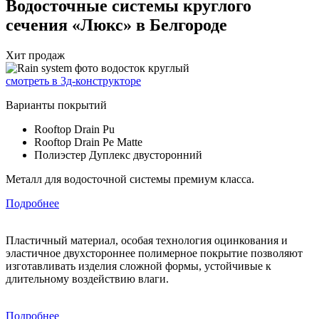
Водосточные системы круглого
сечения «Люкс» в Белгороде
Хит продаж
смотреть в 3д-конструкторе
Варианты покрытий
Rooftop Drain Pu
Rooftop Drain Pe Matte
Полиэстер Дуплекс двусторонний
Металл для водосточной системы премиум класса.
Подробнее
Пластичный материал, особая технология оцинкования и
эластичное двухстороннее полимерное покрытие позволяют
изготавливать изделия сложной формы, устойчивые к
длительному воздействию влаги.
Подробнее