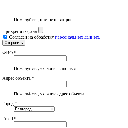
Пожалуйста, опишите вопрос
Прикрепить файл
Согласен на обработку
персональных данных.
ФИО *
Пожалуйста, укажите ваше имя
Адрес объекта *
Пожалуйста, укажите адрес объекта
Город *
Email *