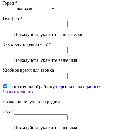
Город *
Телефон *
Пожалуйста, укажите ваш телефон
Как к вам обращаться? *
Пожалуйста, укажите ваше имя
Удобное время для звонка
Согласен на обработку
персональных данных.
Заказать звонок
Заявка на получение кредита
Имя *
Пожалуйста, укажите ваше имя