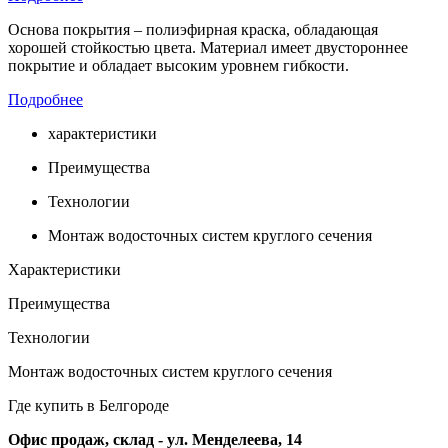
Основа покрытия – полиэфирная краска, обладающая
хорошей стойкостью цвета. Материал имеет двустороннее
покрытие и обладает высоким уровнем гибкости.
Подробнее
характеристики
Преимущества
Технологии
Монтаж водосточных систем круглого сечения
Характеристики
Преимущества
Технологии
Монтаж водосточных систем круглого сечения
Где купить в Белгороде
Офис продаж, склад - ул. Менделеева, 14