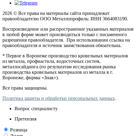
2026 © Все права на материалы сайта принадлежат
правообладателю ООО Металлопрофиль: ИНН 3664083190.
Воспроизведение или распространение указанных материалов
в любой форме может производиться только с письменного
разрешения правообладателя. При использовании ссылка на
правообладателя и источник заимствования обязательна.
* Первое в Воронеже производство кровельных материалов
из металла, профнастила, водосточных систем,
металлосайдинга (по результатам исследования рынка
производства кровельных материалов из металла в г.
Воронеже, фирмы «Знак»).
Все права защищены.
Политика защиты и обработки персональных данных
.
Вопрос специалисту
Претензия
Розница
Дилер