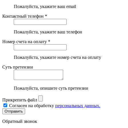
Пожалуйста, укажите ваш email
Контактный телефон *
Пожалуйста, укажите ваш телефон
Номер счета на оплату *
Пожалуйста, укажите номер счета на оплату
Суть претензии
Пожалуйста, опишите суть претензии
Прикрепить файл
Согласен на обработку
персональных данных.
Обратный звонок