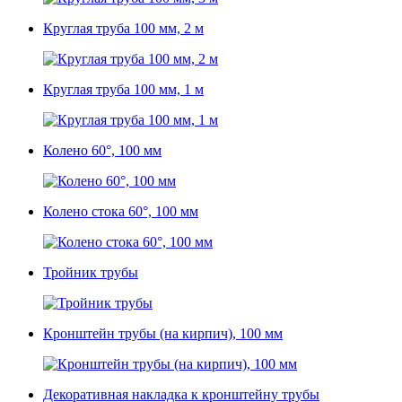
Круглая труба 100 мм, 2 м
Круглая труба 100 мм, 1 м
Колено 60°, 100 мм
Колено стока 60°, 100 мм
Тройник трубы
Кронштейн трубы (на кирпич), 100 мм
Декоративная накладка к кронштейну трубы