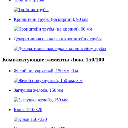
Кронштейн трубы (на кирпич), 90 мм
Декоративная накладка к кронштейну трубы
Комплектующие элементы Люкс 150/100
Желоб полукруглый, 150 мм, 3 м
Заглушка желоба, 150 мм
Крюк 150×320