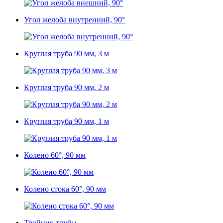
Угол желоба внутренний, 90°
Круглая труба 90 мм, 3 м
Круглая труба 90 мм, 2 м
Круглая труба 90 мм, 1 м
Колено 60°, 90 мм
Колено стока 60°, 90 мм
Тройник трубы