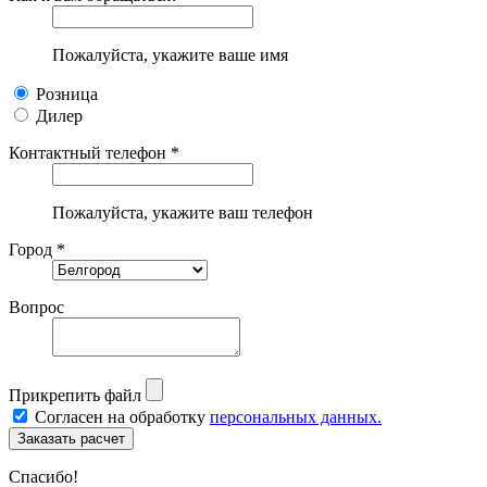
Пожалуйста, укажите ваше имя
Розница
Дилер
Контактный телефон *
Пожалуйста, укажите ваш телефон
Город *
Вопрос
Прикрепить файл
Согласен на обработку
персональных данных.
Спасибо!