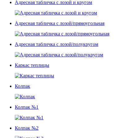
Адресная табличка с лозой и кругом
Адресная табличка с лозой/прямоугольная
Адресная табличка с лозой/полукругом
Каркас теплицы
Колпак
Колпак №1
Колпак №2