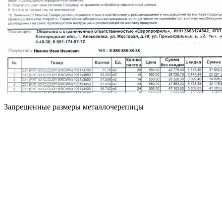
Запрещенные размеры металлочерепицы