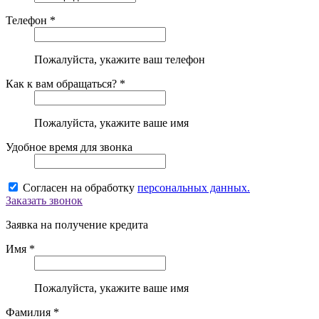
Телефон *
Пожалуйста, укажите ваш телефон
Как к вам обращаться? *
Пожалуйста, укажите ваше имя
Удобное время для звонка
Согласен на обработку
персональных данных.
Заказать звонок
Заявка на получение кредита
Имя *
Пожалуйста, укажите ваше имя
Фамилия *