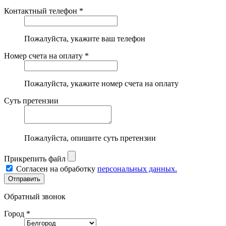
Контактный телефон *
Пожалуйста, укажите ваш телефон
Номер счета на оплату *
Пожалуйста, укажите номер счета на оплату
Суть претензии
Пожалуйста, опишите суть претензии
Прикрепить файл
Согласен на обработку
персональных данных.
Обратный звонок
Город *