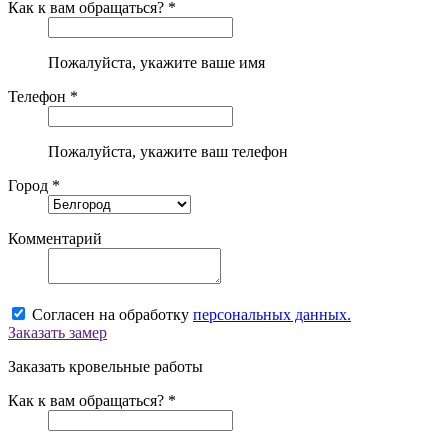
Как к вам обращаться? *
Пожалуйста, укажите ваше имя
Телефон *
Пожалуйста, укажите ваш телефон
Город *
Комментарий
Согласен на обработку
персональных данных.
Заказать замер
Заказать кровельные работы
Как к вам обращаться? *