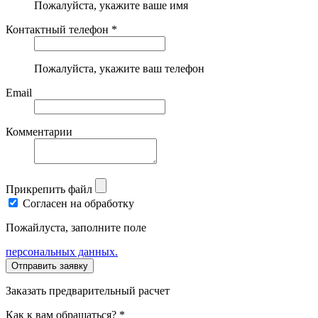
Пожалуйста, укажите ваше имя
Контактный телефон *
Пожалуйста, укажите ваш телефон
Email
Комментарии
Прикрепить файл
Согласен на обработку
Пожайлуста, заполните поле
персональных данных.
Заказать предварительный расчет
Как к вам обращаться? *