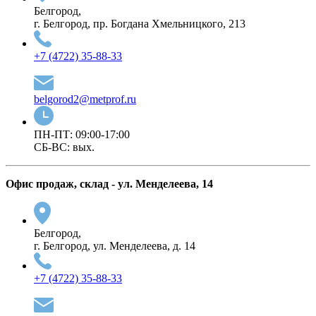
Белгород,
г. Белгород, пр. Богдана Хмельницкого, 213
+7 (4722) 35-88-33
belgorod2@metprof.ru
ПН-ПТ: 09:00-17:00
СБ-ВС: вых.
Офис продаж, склад - ул. Менделеева, 14
Белгород,
г. Белгород, ул. Менделеева, д. 14
+7 (4722) 35-88-33