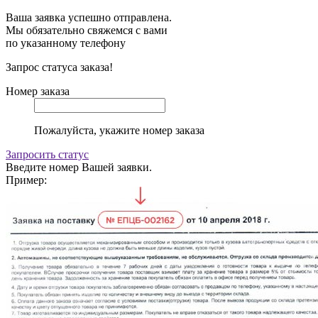
Ваша заявка успешно отправлена.
Мы обязательно свяжемся с вами
по указанному телефону
Запрос статуса заказа!
Номер заказа
Пожалуйста, укажите номер заказа
Запросить статус
Введите номер Вашей заявки.
Пример: