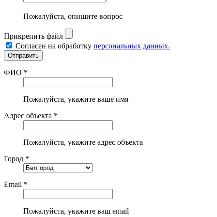
Пожалуйста, опишите вопрос
Прикрепить файл
Согласен на обработку
персональных данных.
ФИО *
Пожалуйста, укажите ваше имя
Адрес объекта *
Пожалуйста, укажите адрес объекта
Город *
Email *
Пожалуйста, укажите ваш email