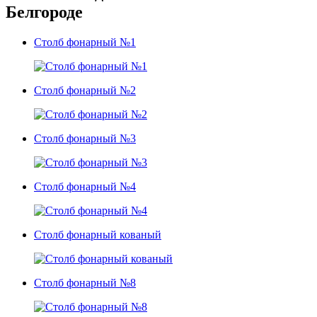
Белгороде
Столб фонарный №1
Столб фонарный №2
Столб фонарный №3
Столб фонарный №4
Столб фонарный кованый
Столб фонарный №8