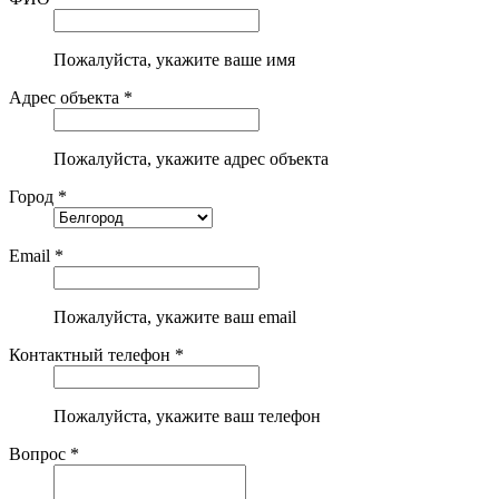
Пожалуйста, укажите ваше имя
Адрес объекта *
Пожалуйста, укажите адрес объекта
Город *
Email *
Пожалуйста, укажите ваш email
Контактный телефон *
Пожалуйста, укажите ваш телефон
Вопрос *