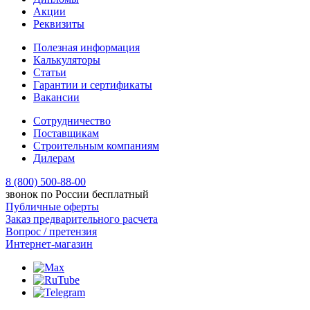
Акции
Реквизиты
Полезная информация
Калькуляторы
Статьи
Гарантии и сертификаты
Вакансии
Сотрудничество
Поставщикам
Строительным компаниям
Дилерам
8 (800) 500-88-00
звонок по России бесплатный
Публичные оферты
Заказ предварительного расчета
Вопрос / претензия
Интернет-магазин