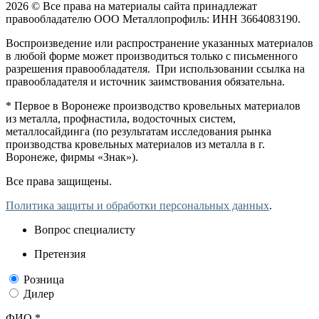
2026 © Все права на материалы сайта принадлежат
правообладателю ООО Металлопрофиль: ИНН 3664083190.
Воспроизведение или распространение указанных материалов
в любой форме может производиться только с письменного
разрешения правообладателя. При использовании ссылка на
правообладателя и источник заимствования обязательна.
* Первое в Воронеже производство кровельных материалов
из металла, профнастила, водосточных систем,
металлосайдинга (по результатам исследования рынка
производства кровельных материалов из металла в г.
Воронеже, фирмы «Знак»).
Все права защищены.
Политика защиты и обработки персональных данных
.
Вопрос специалисту
Претензия
Розница
Дилер
ФИО *