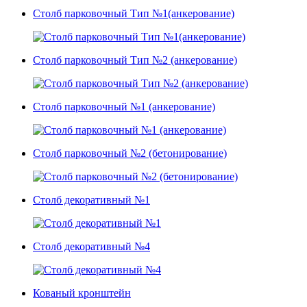
Столб парковочный Тип №1(анкерование)
Столб парковочный Тип №2 (анкерование)
Столб парковочный №1 (анкерование)
Столб парковочный №2 (бетонирование)
Столб декоративный №1
Столб декоративный №4
Кованый кронштейн