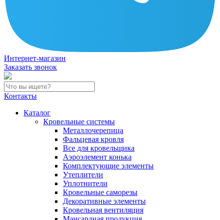
Интернет-магазин
Заказать звонок
Контакты
Каталог
Кровельные системы
Металлочерепица
Фальцевая кровля
Все для кровельщика
Аэроэлемент конька
Комплектующие элементы
Утеплители
Уплотнители
Кровельные саморезы
Декоративные элементы
Кровельная вентиляция
Мансардная продукция