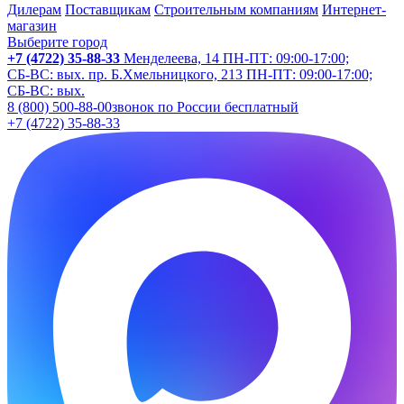
Дилерам
Поставщикам
Строительным компаниям
Интернет-
магазин
Выберите город
+7 (4722) 35-88-33
Менделеева, 14
ПН-ПТ: 09:00-17:00;
СБ-ВС: вых.
пр. Б.Хмельницкого, 213
ПН-ПТ: 09:00-17:00;
СБ-ВС: вых.
8 (800) 500-88-00
звонок по России бесплатный
+7 (4722) 35-88-33