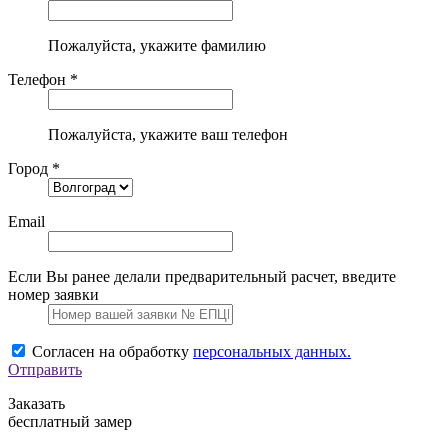
Пожалуйста, укажите фамилию
Телефон *
Пожалуйста, укажите ваш телефон
Город *
Email
Если Вы ранее делали предварительный расчет, введите
номер заявки
Согласен на обработку
персональных данных.
Отправить
Заказать
бесплатный замер